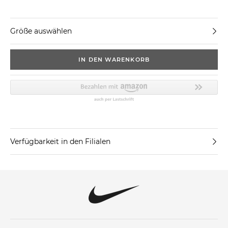
Größe auswählen
IN DEN WARENKORB
Verfügbarkeit in den Filialen