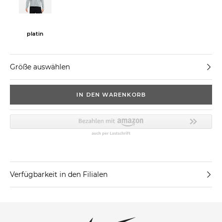
platin
Größe auswählen
IN DEN WARENKORB
Verfügbarkeit in den Filialen