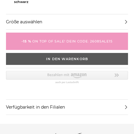
schwarz
Größe auswählen
-15 %
ON TOP OF SALE! DEIN CODE: 2608SALE15
IN DEN WARENKORB
Verfügbarkeit in den Filialen