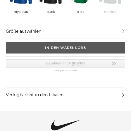
royalblau
black
pinie
marine
Größe auswählen
IN DEN WARENKORB
Verfügbarkeit in den Filialen