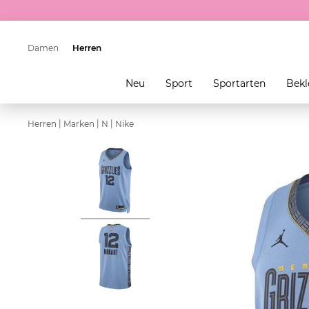
Damen
Herren
Neu
Sport
Sportarten
Bekl
|
|
|
Herren
Marken
N
Nike