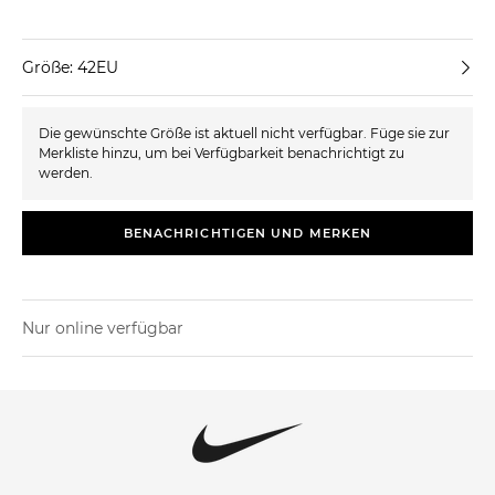
Größe: 42EU
Die gewünschte Größe ist aktuell nicht verfügbar. Füge sie zur
Merkliste hinzu, um bei Verfügbarkeit benachrichtigt zu
werden.
BENACHRICHTIGEN UND MERKEN
Nur online verfügbar