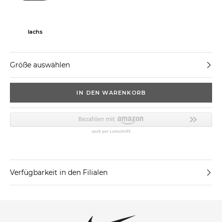
lachs
Größe auswählen
IN DEN WARENKORB
Verfügbarkeit in den Filialen