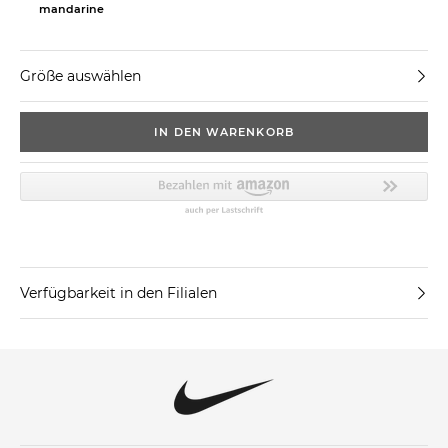
mandarine
Größe auswählen
IN DEN WARENKORB
Verfügbarkeit in den Filialen