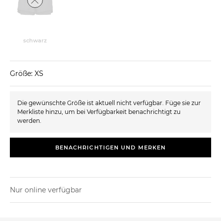
schwarz
Größe: XS
Die gewünschte Größe ist aktuell nicht verfügbar. Füge sie zur
Merkliste hinzu, um bei Verfügbarkeit benachrichtigt zu
werden.
BENACHRICHTIGEN UND MERKEN
Nur online verfügbar