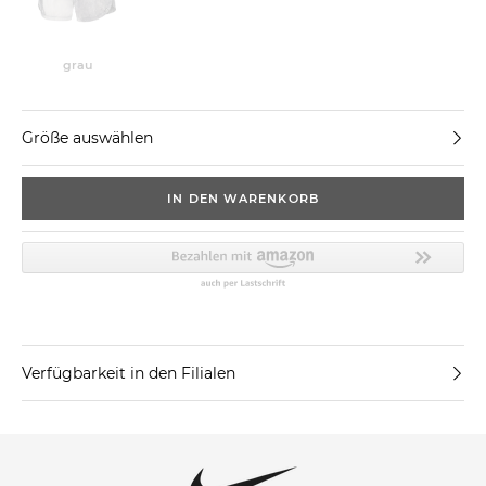
grau
Größe auswählen
IN DEN WARENKORB
Verfügbarkeit in den Filialen