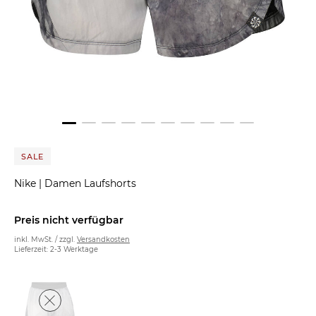
SALE
Nike
|
Damen Laufshorts
Preis nicht verfügbar
inkl. MwSt. / zzgl.
Versandkosten
Lieferzeit: 2-3 Werktage