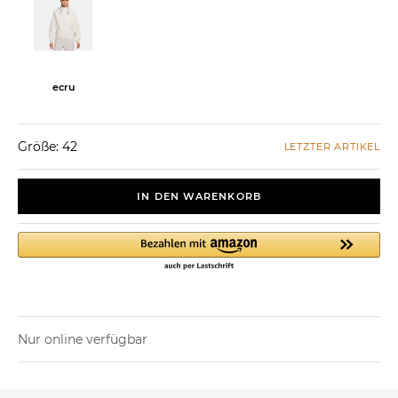
ecru
Größe: 42
LETZTER ARTIKEL
IN DEN WARENKORB
Nur online verfügbar