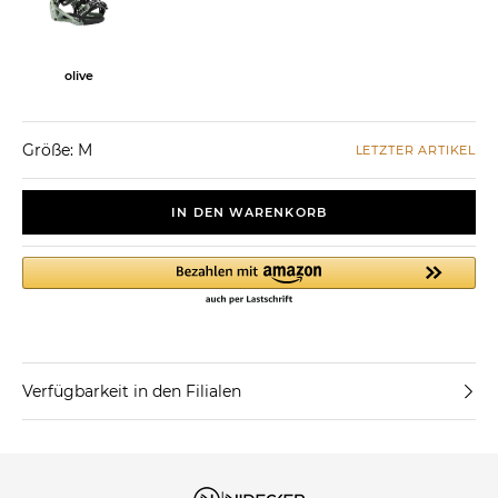
olive
Größe: M
LETZTER ARTIKEL
IN DEN WARENKORB
Verfügbarkeit in den Filialen