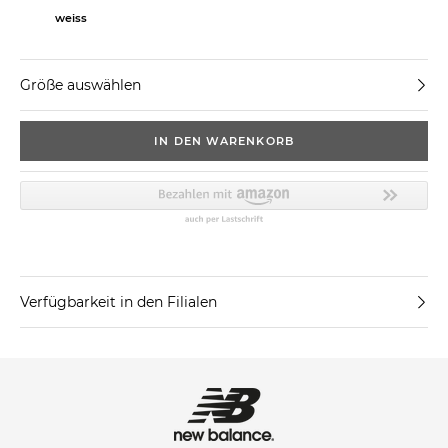
weiss
Größe auswählen
IN DEN WARENKORB
Verfügbarkeit in den Filialen