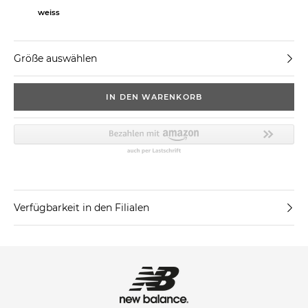
weiss
Größe auswählen
IN DEN WARENKORB
Verfügbarkeit in den Filialen