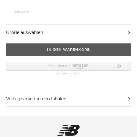
schwarz
Größe auswählen
IN DEN WARENKORB
Verfügbarkeit in den Filialen