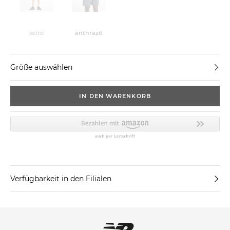
petrol
anthrazit
Größe auswählen
IN DEN WARENKORB
Verfügbarkeit in den Filialen