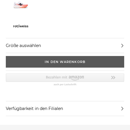
rot/weiss
Größe auswählen
IN DEN WARENKORB
Verfügbarkeit in den Filialen