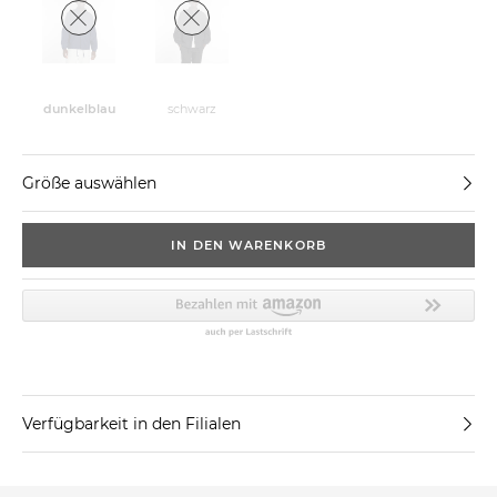
dunkelblau
schwarz
Größe auswählen
IN DEN WARENKORB
Verfügbarkeit in den Filialen