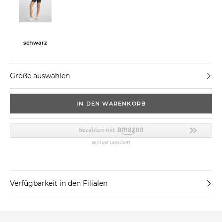
schwarz
Größe auswählen
IN DEN WARENKORB
Verfügbarkeit in den Filialen