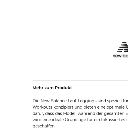
Mehr zum Produkt
Die New Balance Lauf-Leggings sind speziell für
Workouts konzipiert und bieten eine optimale 
dafür, dass das Modell während der gesamten Ein
wird eine ideale Grundlage für ein fokussiertes
geschaffen.