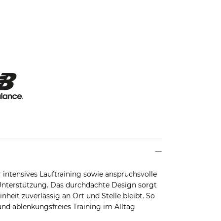
 intensives Lauftraining sowie anspruchsvolle
Unterstützung. Das durchdachte Design sorgt
heit zuverlässig an Ort und Stelle bleibt. So
 und ablenkungsfreies Training im Alltag