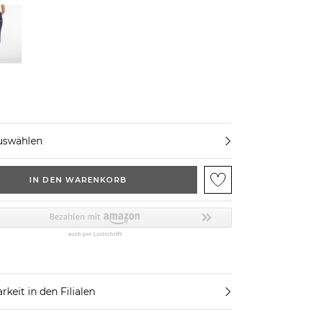
uswählen
IN DEN WARENKORB
rkeit in den Filialen