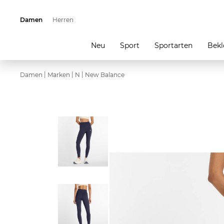
Damen
Herren
Neu
Sport
Sportarten
Bekl
|
|
|
Damen
Marken
N
New Balance