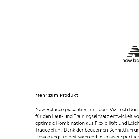
Mehr zum Produkt
New Balance präsentiert mit dem Viz-Tech Run T-
für den Lauf- und Trainingseinsatz entwickelt w
optimale Kombination aus Flexibilität und Lei
Tragegefühl. Dank der bequemen Schnittführu
Bewegungsfreiheit während intensiver sportlich