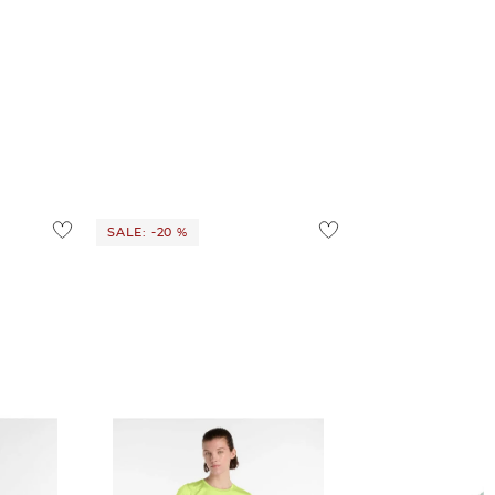
SALE: -20 %