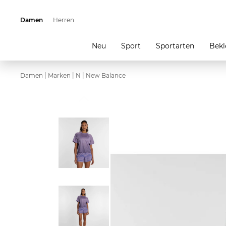
Damen
Herren
Neu
Sport
Sportarten
Bekl
|
|
|
Damen
Marken
N
New Balance