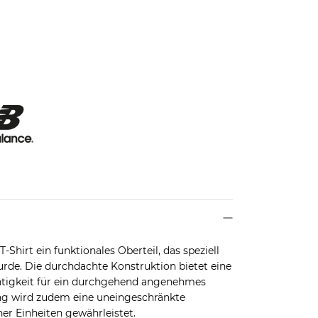
Shirt ein funktionales Oberteil, das speziell
urde. Die durchdachte Konstruktion bietet eine
chtigkeit für ein durchgehend angenehmes
ng wird zudem eine uneingeschränkte
er Einheiten gewährleistet.