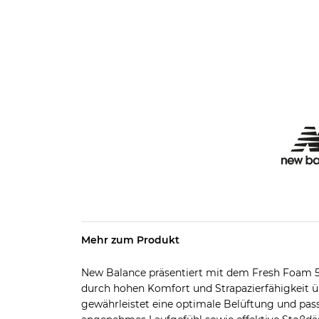
Mehr zum Produkt
New Balance präsentiert mit dem Fresh Foam 52
durch hohen Komfort und Strapazierfähigkeit 
gewährleistet eine optimale Belüftung und pass