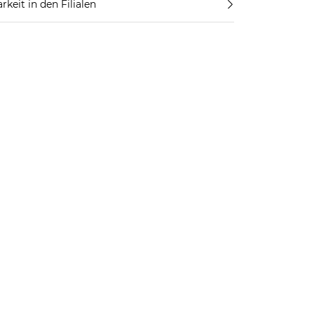
rkeit in den Filialen