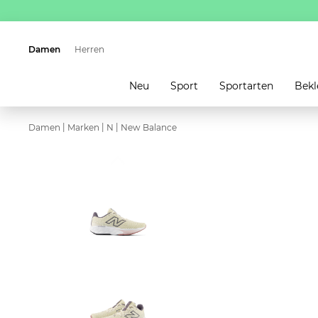
Damen
Herren
Neu
Sport
Sportarten
Bekl
|
|
|
Damen
Marken
N
New Balance