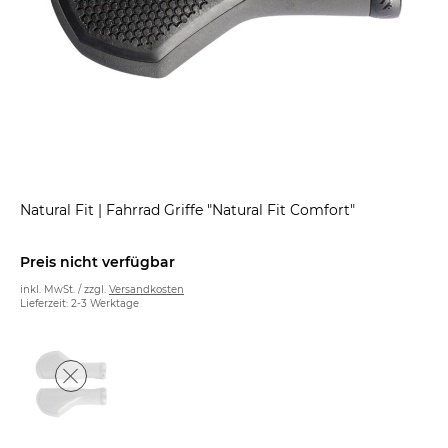
Natural Fit
|
Fahrrad Griffe "Natural Fit Comfort"
Preis nicht verfügbar
inkl. MwSt. / zzgl.
Versandkosten
Lieferzeit: 2-3 Werktage