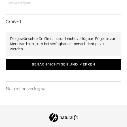
schwarz/grau
Größe: L
Die gewünschte Größe ist aktuell nicht verfügbar. Füge sie zur
Merkliste hinzu, um bei Verfügbarkeit benachrichtigt zu
werden.
BENACHRICHTIGEN UND MERKEN
Nur online verfügbar