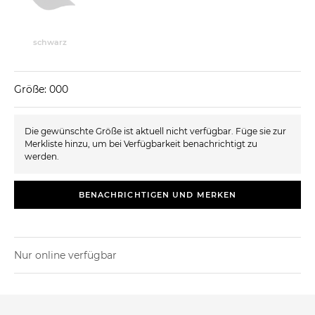
schwarz
Größe: 000
Die gewünschte Größe ist aktuell nicht verfügbar. Füge sie zur
Merkliste hinzu, um bei Verfügbarkeit benachrichtigt zu
werden.
BENACHRICHTIGEN UND MERKEN
Nur online verfügbar