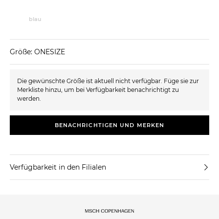
blau
Größe: ONESIZE
Die gewünschte Größe ist aktuell nicht verfügbar. Füge sie zur
Merkliste hinzu, um bei Verfügbarkeit benachrichtigt zu
werden.
BENACHRICHTIGEN UND MERKEN
Verfügbarkeit in den Filialen