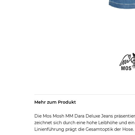
Mehr zum Produkt
Die Mos Mosh MM Dara Deluxe Jeans präsentiert 
zeichnet sich durch eine hohe Leibhöhe und ein 
Linienführung prägt die Gesamtoptik der Hose.