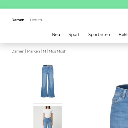
Damen
Herren
Neu
Sport
Sportarten
Bekl
|
|
|
Damen
Marken
M
Mos Mosh