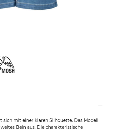
sich mit einer klaren Silhouette. Das Modell
weites Bein aus. Die charakteristische