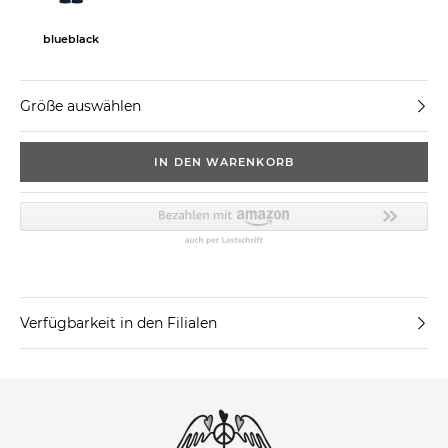
blueblack
Größe auswählen
IN DEN WARENKORB
Verfügbarkeit in den Filialen