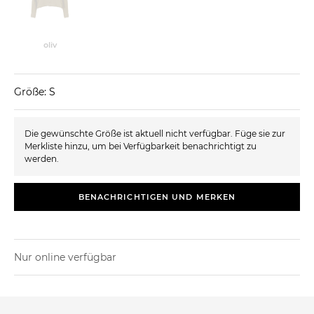
oliv
Größe: S
Die gewünschte Größe ist aktuell nicht verfügbar. Füge sie zur
Merkliste hinzu, um bei Verfügbarkeit benachrichtigt zu
werden.
BENACHRICHTIGEN UND MERKEN
Nur online verfügbar