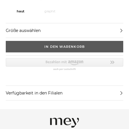
haut
graphit
Größe auswählen
IN DEN WARENKORB
Verfügbarkeit in den Filialen