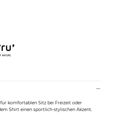
für komfortablen Sitz bei Freizeit oder
 dem Shirt einen sportlich-stylischen Akzent.