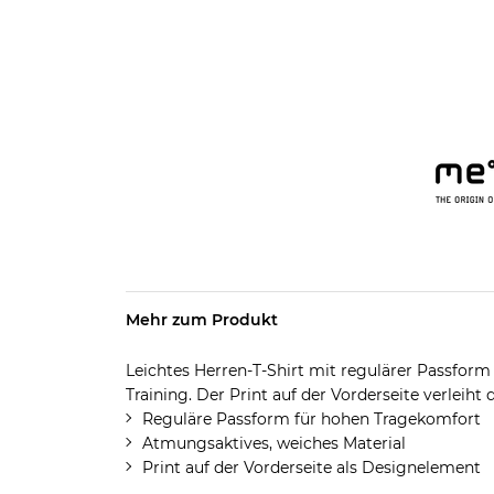
Mehr zum Produkt
Leichtes Herren-T-Shirt mit regulärer Passform 
Training. Der Print auf der Vorderseite verleiht
Reguläre Passform für hohen Tragekomfort
Atmungsaktives, weiches Material
Print auf der Vorderseite als Designelement