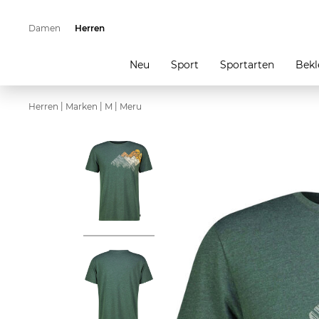
Damen
Herren
Neu
Sport
Sportarten
Bekl
|
|
|
Herren
Marken
M
Meru