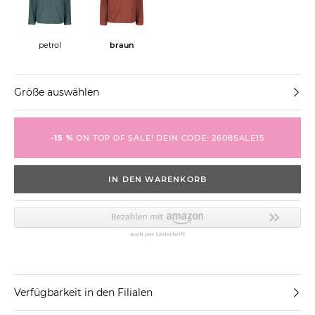
petrol
braun
Größe auswählen
-15 %
ON TOP OF SALE! DEIN CODE: 2608SALE15
IN DEN WARENKORB
Verfügbarkeit in den Filialen