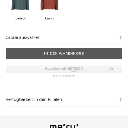
petrol
braun
Größe auswählen
IN DEN WARENKORB
Verfügbarkeit in den Filialen