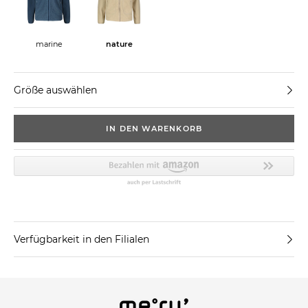
marine
nature
Größe auswählen
IN DEN WARENKORB
Verfügbarkeit in den Filialen