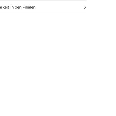
rkeit in den Filialen