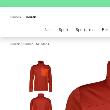
Damen
Herren
Neu
Sport
Sportarten
Bekl
|
|
|
Herren
Marken
M
Meru