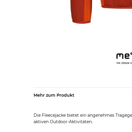
Mehr zum Produkt
Die Fleecejacke bietet ein angenehmes Trageg
aktiven Outdoor-Aktivitäten.