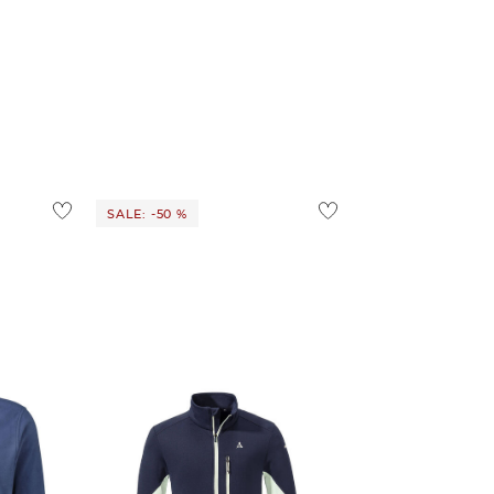
SALE: -50 %