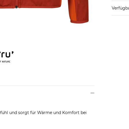
Verfügba
efühl und sorgt für Wärme und Komfort bei