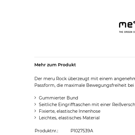
Mehr zum Produkt
Der meru Rock überzeugt mit einem angenehm
Passform, die maximale Bewegungsfreiheit bei 
Gummierter Bund
Seitliche Eingrifftaschen mit einer Reißversc
Fixierte, elastische Innenhose
Leichtes, elastisches Material
Produktnr.:
P1027539A