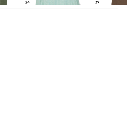
24,99 €
34,95 €
37,49 €
69,95 €