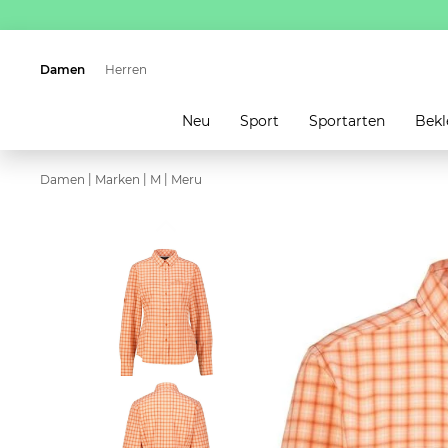
Damen
Herren
Neu
Sport
Sportarten
Bekl
|
|
|
Damen
Marken
M
Meru