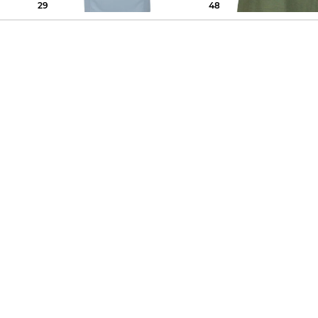
29,99 €
39,95 €
48,95 €
59,95 €