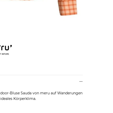
Outdoor-Bluse Sauda von meru auf Wanderungen
ideales Körperklima.