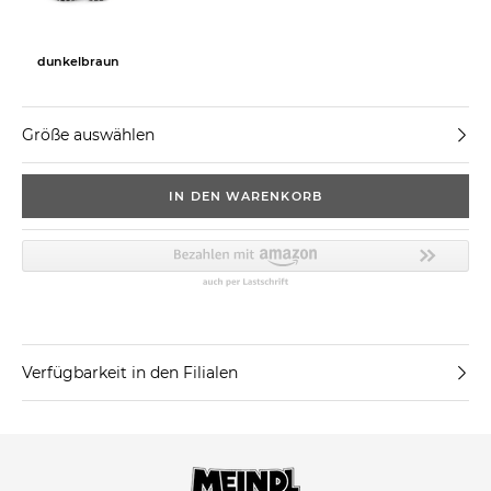
dunkelbraun
Größe auswählen
IN DEN WARENKORB
Verfügbarkeit in den Filialen