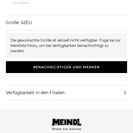
grau/gelb
Größe: 42EU
Die gewünschte Größe ist aktuell nicht verfügbar. Füge sie zur
Merkliste hinzu, um bei Verfügbarkeit benachrichtigt zu
werden.
BENACHRICHTIGEN UND MERKEN
Verfügbarkeit in den Filialen