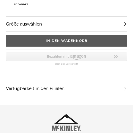
schwarz
Größe auswählen
IN DEN WARENKORB
Verfügbarkeit in den Filialen