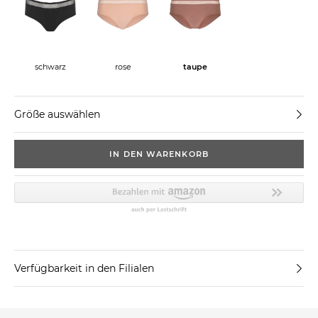
schwarz
rose
taupe
Größe auswählen
IN DEN WARENKORB
Verfügbarkeit in den Filialen