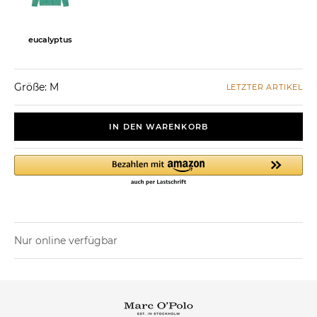
eucalyptus
Größe: M
LETZTER ARTIKEL
IN DEN WARENKORB
Nur online verfügbar