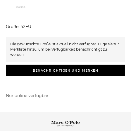
weiss
Größe: 42EU
Die gewünschte Größe ist aktuell nicht verfügbar. Füge sie zur
Merkliste hinzu, um bei Verfügbarkeit benachrichtigt zu
werden.
BENACHRICHTIGEN UND MERKEN
Nur online verfügbar