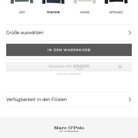
weiss
oliv
marine
schwarz
Größe auswählen
IN DEN WARENKORB
Verfügbarkeit in den Filialen