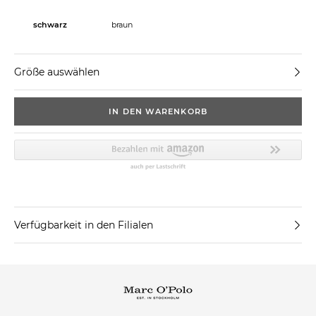
schwarz
braun
Größe auswählen
IN DEN WARENKORB
Verfügbarkeit in den Filialen