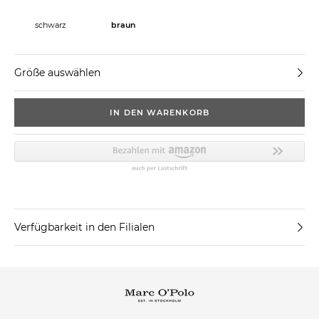
schwarz
braun
Größe auswählen
IN DEN WARENKORB
Verfügbarkeit in den Filialen