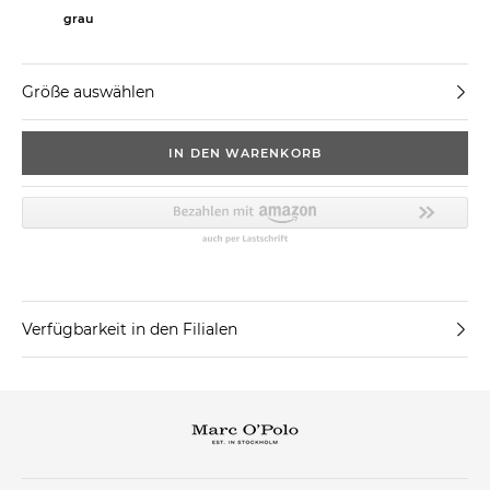
grau
Größe auswählen
IN DEN WARENKORB
Verfügbarkeit in den Filialen