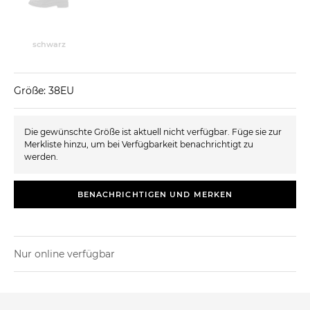
schwarz
Größe: 38EU
Die gewünschte Größe ist aktuell nicht verfügbar. Füge sie zur
Merkliste hinzu, um bei Verfügbarkeit benachrichtigt zu
werden.
BENACHRICHTIGEN UND MERKEN
Nur online verfügbar