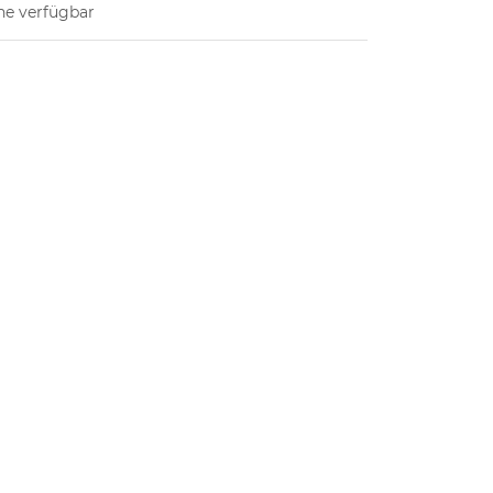
ne verfügbar