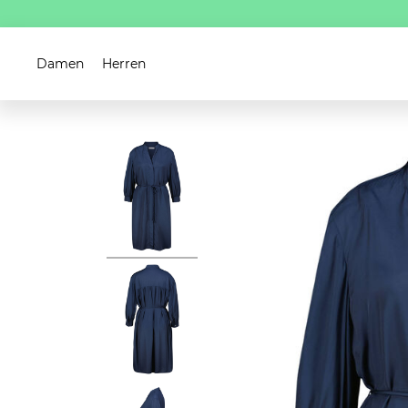
Damen
Herren