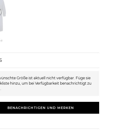
ne
6
ünschte Größe ist aktuell nicht verfügbar. Füge sie
kliste hinzu, um bei Verfügbarkeit benachrichtigt zu
.
BENACHRICHTIGEN UND MERKEN