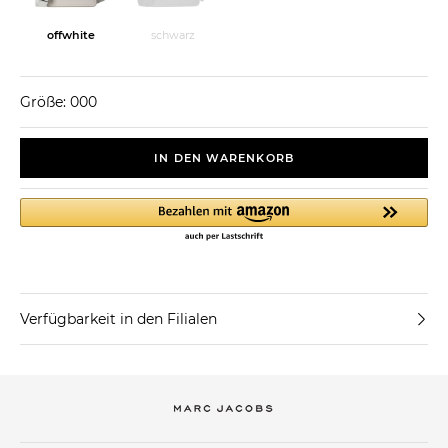
offwhite
schwarz
Größe: 000
IN DEN WARENKORB
Verfügbarkeit in den Filialen