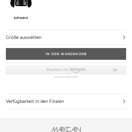
schwarz
Größe auswählen
IN DEN WARENKORB
Verfügbarkeit in den Filialen